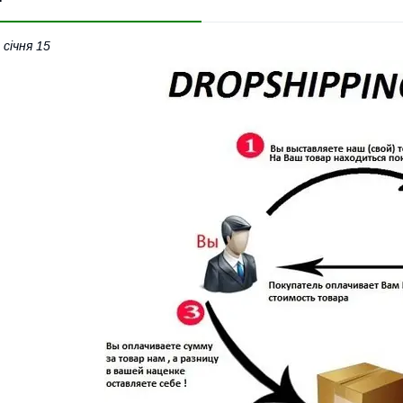
 січня 15