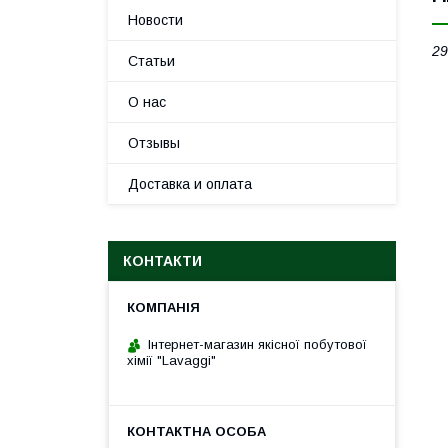
Новости
29
Статьи
О нас
Отзывы
Доставка и оплата
КОНТАКТИ
Інтернет-магазин якісної побутової
хімії "Lavaggi"