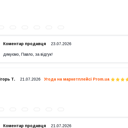
Коментар продавця
23.07.2026
дякуємо, Павло, за відгук!
горь Т.
21.07.2026
Угода на маркетплейсі Prom.ua
Коментар продавця
21.07.2026