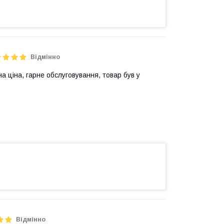
Відмінно
а ціна, гарне обслуговування, товар був у
Відмінно