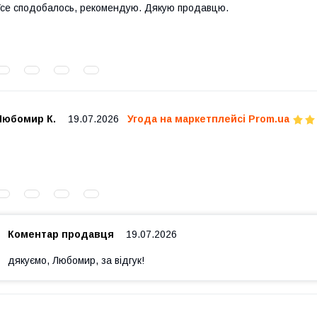
се сподобалось, рекомендую. Дякую продавцю.
Любомир К.
19.07.2026
Угода на маркетплейсі Prom.ua
Коментар продавця
19.07.2026
дякуємо, Любомир, за відгук!