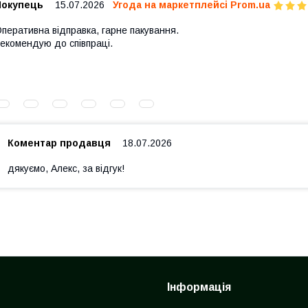
Покупець
15.07.2026
Угода на маркетплейсі Prom.ua
перативна відправка, гарне пакування.
екомендую до співпраці.
Коментар продавця
18.07.2026
дякуємо, Алекс, за відгук!
Інформація