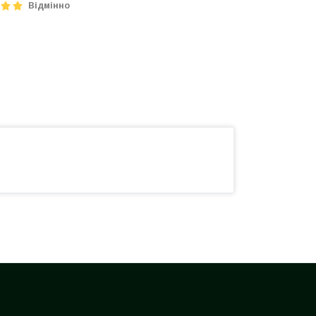
Відмінно