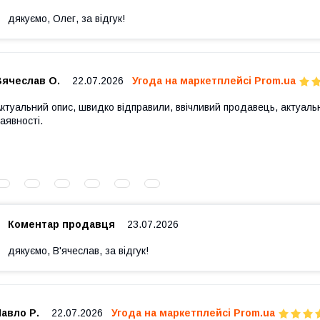
дякуємо, Олег, за відгук!
Вячеслав О.
22.07.2026
Угода на маркетплейсі Prom.ua
ктуальний опис, швидко відправили, ввічливий продавець, актуальн
аявності.
Коментар продавця
23.07.2026
дякуємо, В'ячеслав, за відгук!
авло Р.
22.07.2026
Угода на маркетплейсі Prom.ua