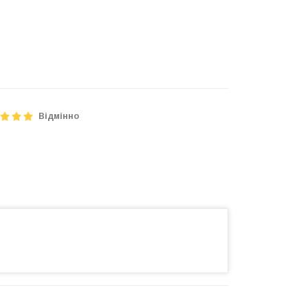
Відмінно