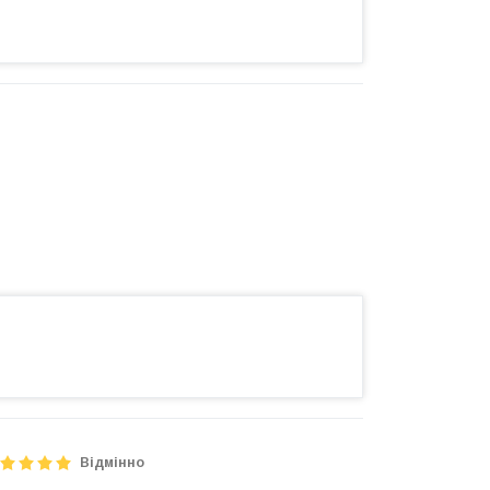
Відмінно