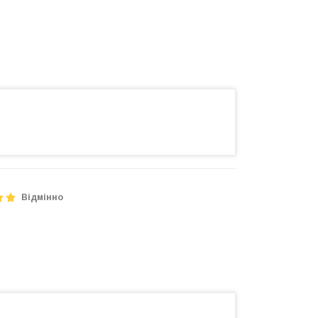
Відмінно