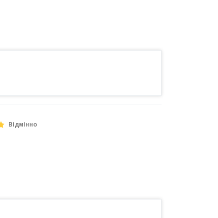
Відмінно