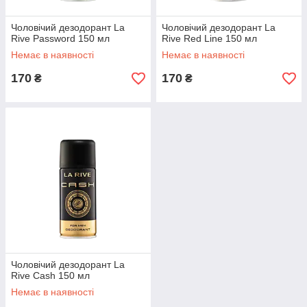
Чоловічий дезодорант La
Чоловічий дезодорант La
Rive Password 150 мл
Rive Red Line 150 мл
Немає в наявності
Немає в наявності
170
170
₴
₴
Чоловічий дезодорант La
Rive Cash 150 мл
Немає в наявності