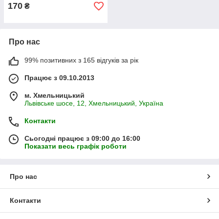
170
₴
Про нас
99% позитивних з 165 відгуків за рік
Працює з 09.10.2013
м. Хмельницький
Львівське шосе, 12, Хмельницький, Україна
Контакти
Сьогодні працює з 09:00 до 16:00
Показати весь графік роботи
Про нас
Контакти