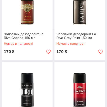
Чоловічий дезодорант La
Чоловічий дезодорант La
Rive Cabana 150 мл
Rive Grey Point 150 мл
Немає в наявності
Немає в наявності
170
170
₴
₴