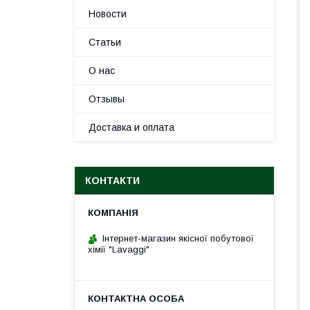
Новости
Статьи
О нас
Отзывы
Доставка и оплата
КОНТАКТИ
Інтернет-магазин якісної побутової
хімії "Lavaggi"