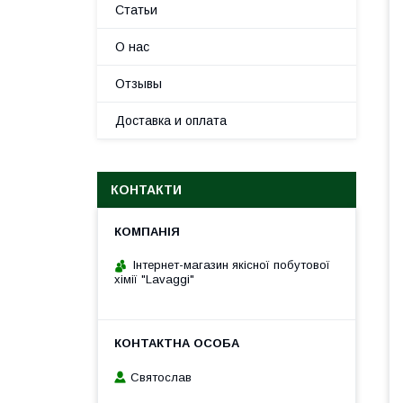
Статьи
О нас
Отзывы
Доставка и оплата
КОНТАКТИ
Інтернет-магазин якісної побутової
хімії "Lavaggi"
Святослав