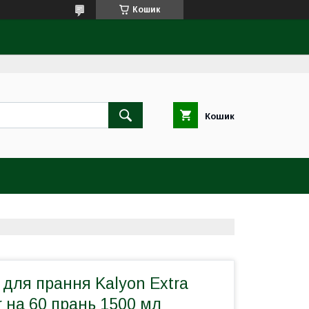
Кошик
Кошик
для прання Kalyon Extra
r на 60 прань 1500 мл