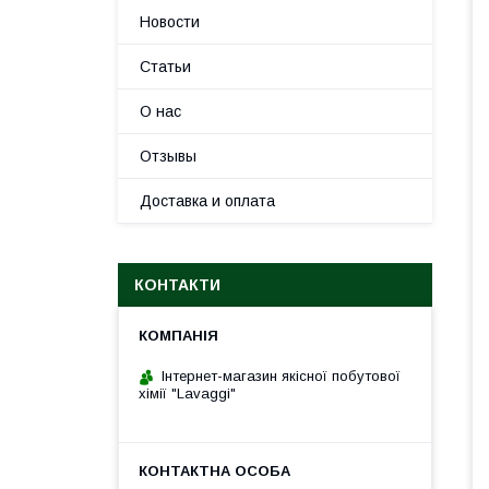
Новости
Статьи
О нас
Отзывы
Доставка и оплата
КОНТАКТИ
Інтернет-магазин якісної побутової
хімії "Lavaggi"