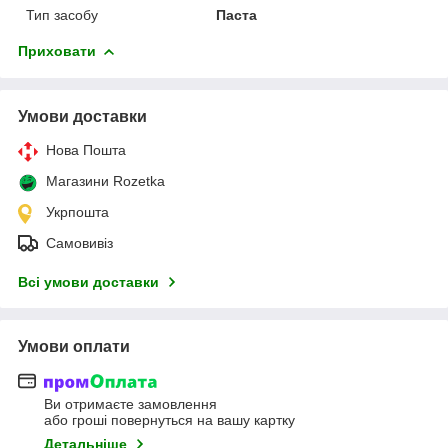
Тип засобу
Паста
Приховати
Умови доставки
Нова Пошта
Магазини Rozetka
Укрпошта
Самовивіз
Всі умови доставки
Умови оплати
Ви отримаєте замовлення
або гроші повернуться на вашу картку
Детальніше