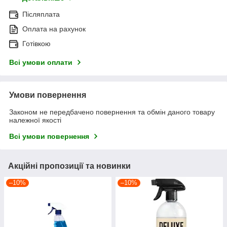
Післяплата
Оплата на рахунок
Готівкою
Всі умови оплати
Умови повернення
Законом не передбачено повернення та обмін даного товару
належної якості
Всі умови повернення
Акційні пропозиції та новинки
–10%
–10%