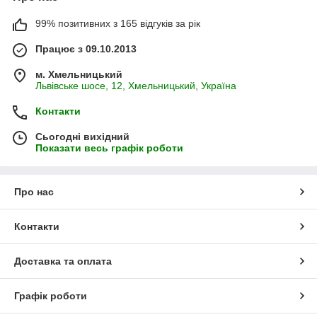
99% позитивних з 165 відгуків за рік
Працює з 09.10.2013
м. Хмельницький
Львівське шосе, 12, Хмельницький, Україна
Контакти
Сьогодні вихідний
Показати весь графік роботи
Про нас
Контакти
Доставка та оплата
Графік роботи