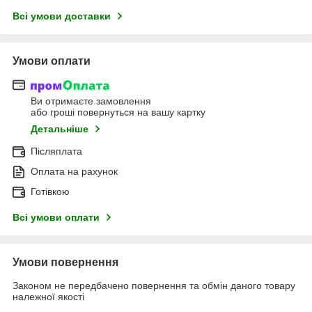
Всі умови доставки
Умови оплати
Ви отримаєте замовлення
або гроші повернуться на вашу картку
Детальніше
Післяплата
Оплата на рахунок
Готівкою
Всі умови оплати
Умови повернення
Законом не передбачено повернення та обмін даного товару
належної якості