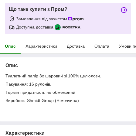
Що таке купити з Пром?
Замовлення під захистом
Доступна доставка
Опис
Характеристики
Доставка
Оплата
Умови п
Опис
Туалетний папір 3х шаровий зі 100% целюлози.
Пакування: 16 рулонів.
Термін придатності: не обмежений
Виробник: Shmidt Group (Німеччина)
Характеристики