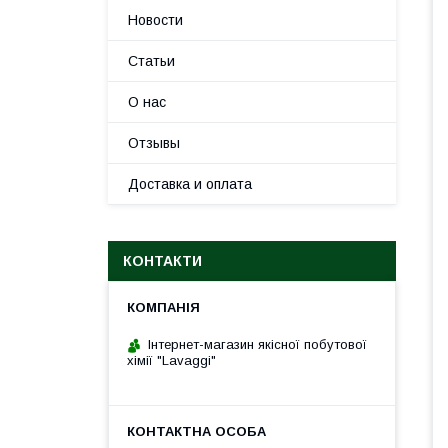
Новости
Статьи
О нас
Отзывы
Доставка и оплата
КОНТАКТИ
Інтернет-магазин якісної побутової
хімії "Lavaggi"