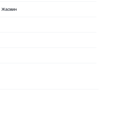
, Жасмин