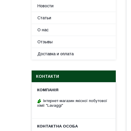
Новости
Статьи
О нас
Отзывы
Доставка и оплата
КОНТАКТИ
Інтернет-магазин якісної побутової
хімії "Lavaggi"