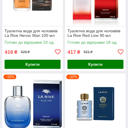
Туалетна вода для чоловіків
Туалетна вода для чоловіків
La Rive Heroic Man 100 мл
La Rive Red Line 90 мл
Готово до відправки 10 од.
Готово до відправки 18 од.
416
417
₴
₴
520 ₴
521 ₴
Купити
Купити
–10%
–10%