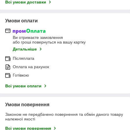
Всі умови доставки
Умови оплати
Ви отримаєте замовлення
або гроші повернуться на вашу картку
Детальніше
Післяплата
Оплата на рахунок
Готівкою
Всі умови оплати
Умови повернення
Законом не передбачено повернення та обмін даного товару
належної якості
Всі умови повернення