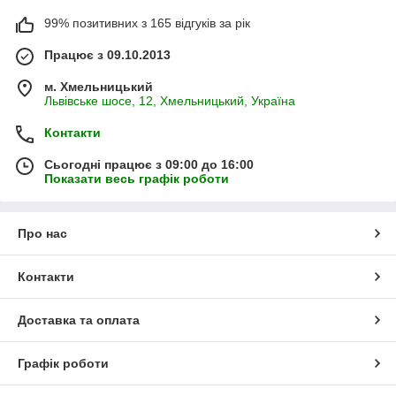
99% позитивних з 165 відгуків за рік
Працює з 09.10.2013
м. Хмельницький
Львівське шосе, 12, Хмельницький, Україна
Контакти
Сьогодні працює з 09:00 до 16:00
Показати весь графік роботи
Про нас
Контакти
Доставка та оплата
Графік роботи