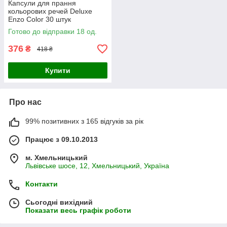
Капсули для прання
кольорових речей Deluxe
Enzo Color 30 штук
Готово до відправки 18 од.
376
₴
418 ₴
Купити
Про нас
99% позитивних з 165 відгуків за рік
Працює з 09.10.2013
м. Хмельницький
Львівське шосе, 12, Хмельницький, Україна
Контакти
Сьогодні вихідний
Показати весь графік роботи