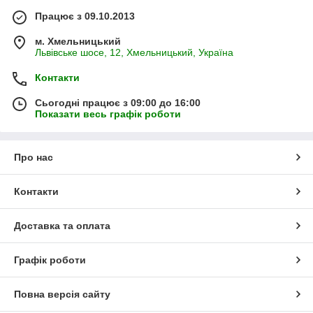
Працює з 09.10.2013
м. Хмельницький
Львівське шосе, 12, Хмельницький, Україна
Контакти
Сьогодні працює з 09:00 до 16:00
Показати весь графік роботи
Про нас
Контакти
Доставка та оплата
Графік роботи
Повна версія сайту