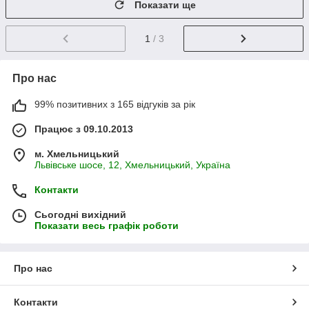
Показати ще
1
/ 3
Про нас
99% позитивних з 165 відгуків за рік
Працює з 09.10.2013
м. Хмельницький
Львівське шосе, 12, Хмельницький, Україна
Контакти
Сьогодні вихідний
Показати весь графік роботи
Про нас
Контакти