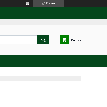
Кошик
Кошик