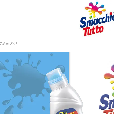
7 січня 2015