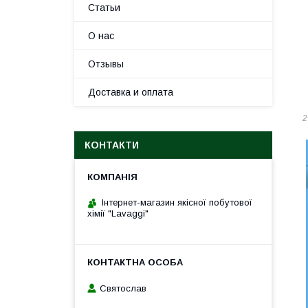
Статьи
О нас
Отзывы
Доставка и оплата
2
КОНТАКТИ
Інтернет-магазин якісної побутової
хімії "Lavaggi"
Святослав